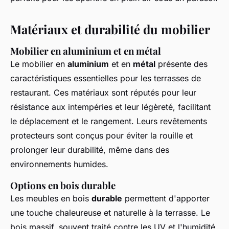
Matériaux et durabilité du mobilier
Mobilier en aluminium et en métal
Le mobilier en
aluminium
et en
métal
présente des
caractéristiques essentielles pour les terrasses de
restaurant. Ces matériaux sont réputés pour leur
résistance aux intempéries et leur légèreté, facilitant
le déplacement et le rangement. Leurs revêtements
protecteurs sont conçus pour éviter la rouille et
prolonger leur durabilité, même dans des
environnements humides.
Options en bois durable
Les meubles en bois
durable
permettent d'apporter
une touche chaleureuse et naturelle à la terrasse. Le
bois massif, souvent traité contre les UV et l'humidité,