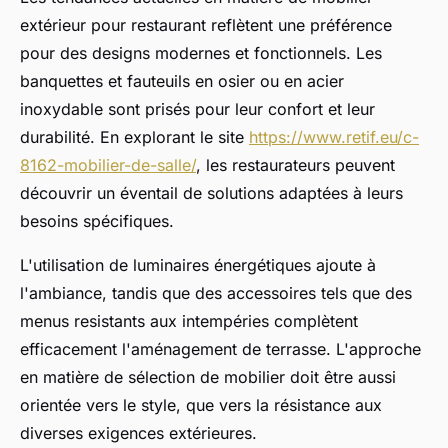
extérieur pour restaurant reflètent une préférence
pour des designs modernes et fonctionnels. Les
banquettes et fauteuils en osier ou en acier
inoxydable sont prisés pour leur confort et leur
durabilité. En explorant le site
https://www.retif.eu/c-
8162-mobilier-de-salle/
, les restaurateurs peuvent
découvrir un éventail de solutions adaptées à leurs
besoins spécifiques.
L'utilisation de luminaires énergétiques ajoute à
l'ambiance, tandis que des accessoires tels que des
menus resistants aux intempéries complètent
efficacement l'aménagement de terrasse. L'approche
en matière de sélection de mobilier doit être aussi
orientée vers le style, que vers la résistance aux
diverses exigences extérieures.