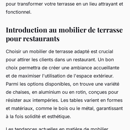
pour transformer votre terrasse en un lieu attrayant et
fonctionnel.
Introduction au mobilier de terrasse
pour restaurants
Choisir un mobilier de terrasse adapté est crucial
pour attirer les clients dans un restaurant. Un bon
choix permettra de créer une ambiance accueillante
et de maximiser l'utilisation de l'espace extérieur.
Parmi les options disponibles, on trouve une variété
de chaises, en aluminium ou en rotin, conçues pour
résister aux intempéries. Les tables varient en formes
et matériaux, comme le bois ou le métal, garantissant
à la fois solidité et esthétique.
Les tendances actuelles en matière de mobilier