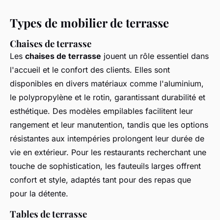
Types de mobilier de terrasse
Chaises de terrasse
Les
chaises de terrasse
jouent un rôle essentiel dans
l'accueil et le confort des clients. Elles sont
disponibles en divers matériaux comme l'aluminium,
le polypropylène et le rotin, garantissant durabilité et
esthétique. Des modèles empilables facilitent leur
rangement et leur manutention, tandis que les options
résistantes aux intempéries prolongent leur durée de
vie en extérieur. Pour les restaurants recherchant une
touche de sophistication, les fauteuils larges offrent
confort et style, adaptés tant pour des repas que
pour la détente.
Tables de terrasse