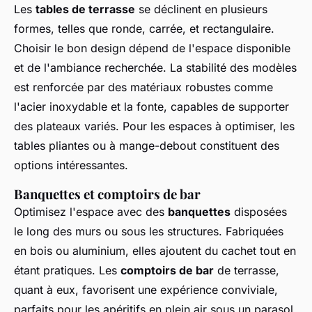
Les
tables de terrasse
se déclinent en plusieurs
formes, telles que ronde, carrée, et rectangulaire.
Choisir le bon design dépend de l'espace disponible
et de l'ambiance recherchée. La stabilité des modèles
est renforcée par des matériaux robustes comme
l'acier inoxydable et la fonte, capables de supporter
des plateaux variés. Pour les espaces à optimiser, les
tables pliantes ou à mange-debout constituent des
options intéressantes.
Banquettes et comptoirs de bar
Optimisez l'espace avec des
banquettes
disposées
le long des murs ou sous les structures. Fabriquées
en bois ou aluminium, elles ajoutent du cachet tout en
étant pratiques. Les
comptoirs de bar
de terrasse,
quant à eux, favorisent une expérience conviviale,
parfaits pour les apéritifs en plein air sous un parasol.