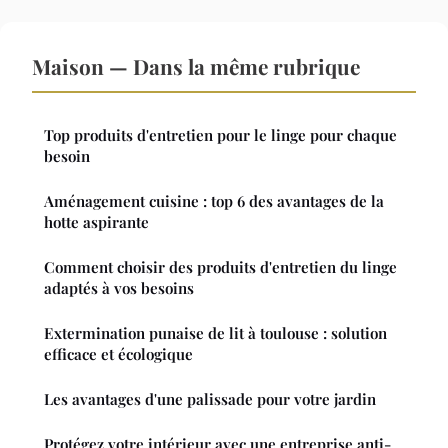
Maison — Dans la même rubrique
Top produits d'entretien pour le linge pour chaque
besoin
Aménagement cuisine : top 6 des avantages de la
hotte aspirante
Comment choisir des produits d'entretien du linge
adaptés à vos besoins
Extermination punaise de lit à toulouse : solution
efficace et écologique
Les avantages d'une palissade pour votre jardin
Protégez votre intérieur avec une entreprise anti-