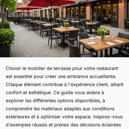
Choisir le mobilier de terrasse pour votre restaurant
est essentiel pour créer une ambiance accueillante.
Chaque élément contribue à l'expérience client, alliant
confort et esthétique. Ce guide vous aidera à
explorer les différentes options disponibles, à
comprendre les matériaux adaptés aux conditions
extérieures et à optimiser votre espace. Inspirez-vous
d'exemples réussis et prenez des décisions éclairées