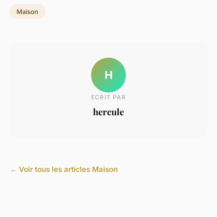
Maison
H
ECRIT PAR
hercule
← Voir tous les articles Maison