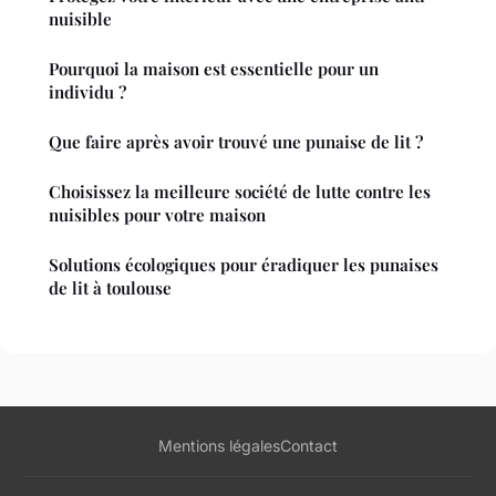
nuisible
Pourquoi la maison est essentielle pour un
individu ?
Que faire après avoir trouvé une punaise de lit ?
Choisissez la meilleure société de lutte contre les
nuisibles pour votre maison
Solutions écologiques pour éradiquer les punaises
de lit à toulouse
Mentions légales
Contact