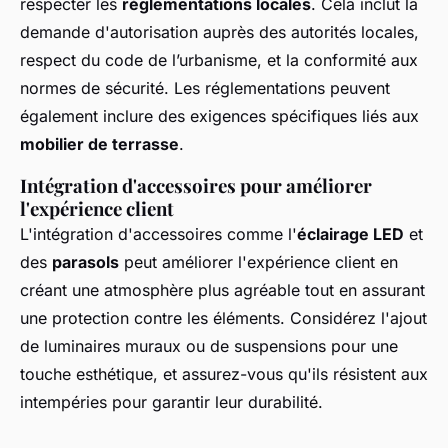
respecter les
réglementations locales
. Cela inclut la
demande d'autorisation auprès des autorités locales,
respect du code de l’urbanisme, et la conformité aux
normes de sécurité. Les réglementations peuvent
également inclure des exigences spécifiques liés aux
mobilier de terrasse
.
Intégration d'accessoires pour améliorer
l'expérience client
L'intégration d'accessoires comme l'
éclairage LED
et
des
parasols
peut améliorer l'expérience client en
créant une atmosphère plus agréable tout en assurant
une protection contre les éléments. Considérez l'ajout
de luminaires muraux ou de suspensions pour une
touche esthétique, et assurez-vous qu'ils résistent aux
intempéries pour garantir leur durabilité.