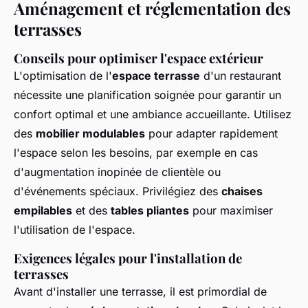
Aménagement et réglementation des
terrasses
Conseils pour optimiser l'espace extérieur
L'optimisation de l'
espace terrasse
d'un restaurant
nécessite une planification soignée pour garantir un
confort optimal et une ambiance accueillante. Utilisez
des
mobilier modulables
pour adapter rapidement
l'espace selon les besoins, par exemple en cas
d'augmentation inopinée de clientèle ou
d'événements spéciaux. Privilégiez des
chaises
empilables
et des
tables pliantes
pour maximiser
l'utilisation de l'espace.
Exigences légales pour l'installation de
terrasses
Avant d'installer une terrasse, il est primordial de