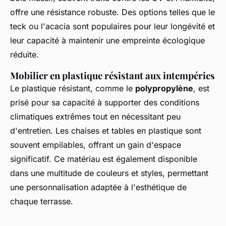
offre une résistance robuste. Des options telles que le
teck ou l'acacia sont populaires pour leur longévité et
leur capacité à maintenir une empreinte écologique
réduite.
Mobilier en plastique résistant aux intempéries
Le plastique résistant, comme le
polypropylène
, est
prisé pour sa capacité à supporter des conditions
climatiques extrêmes tout en nécessitant peu
d'entretien. Les chaises et tables en plastique sont
souvent empilables, offrant un gain d'espace
significatif. Ce matériau est également disponible
dans une multitude de couleurs et styles, permettant
une personnalisation adaptée à l'esthétique de
chaque terrasse.