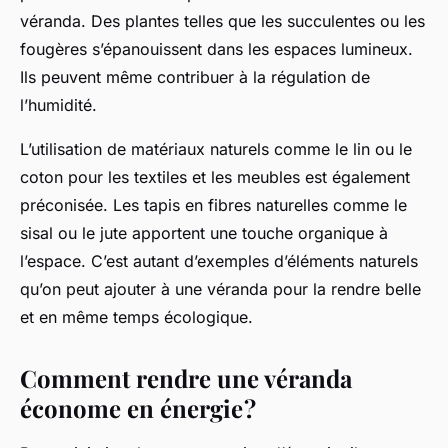
véranda. Des plantes telles que les succulentes ou les
fougères s’épanouissent dans les espaces lumineux.
Ils peuvent même contribuer à la régulation de
l’humidité.
L’utilisation de matériaux naturels comme le lin ou le
coton pour les textiles et les meubles est également
préconisée. Les tapis en fibres naturelles comme le
sisal ou le jute apportent une touche organique à
l’espace. C’est autant d’exemples d’éléments naturels
qu’on peut ajouter à une véranda pour la rendre belle
et en même temps écologique.
Comment rendre une véranda
économe en énergie ?