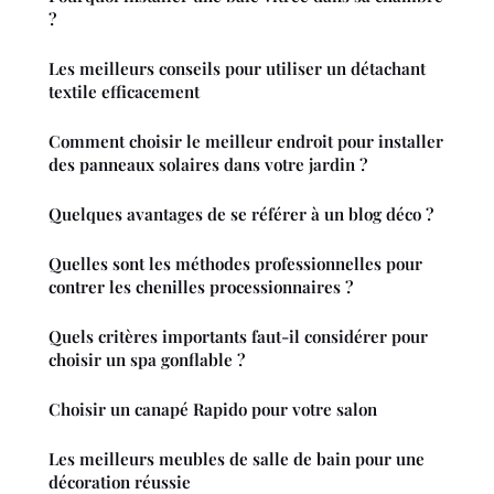
?
Les meilleurs conseils pour utiliser un détachant
textile efficacement
Comment choisir le meilleur endroit pour installer
des panneaux solaires dans votre jardin ?
Quelques avantages de se référer à un blog déco ?
Quelles sont les méthodes professionnelles pour
contrer les chenilles processionnaires ?
Quels critères importants faut-il considérer pour
choisir un spa gonflable ?
Choisir un canapé Rapido pour votre salon
Les meilleurs meubles de salle de bain pour une
décoration réussie