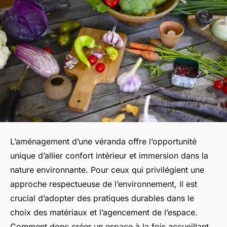
L’aménagement d’une véranda offre l’opportunité
unique d’allier confort intérieur et immersion dans la
nature environnante. Pour ceux qui privilégient une
approche respectueuse de l’environnement, il est
crucial d’adopter des pratiques durables dans le
choix des matériaux et l’agencement de l’espace.
Comment donc créer un espace à la fois accueillant