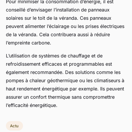
Pour minimiser la consommation d’énergie, il est
conseillé d’envisager l’installation de panneaux
solaires sur le toit de la véranda. Ces panneaux
peuvent alimenter l’éclairage ou les prises électriques
de la véranda. Cela contribuera aussi à réduire
l’empreinte carbone.
L’utilisation de systèmes de chauffage et de
refroidissement efficaces et programmables est
également recommandée. Des solutions comme les
pompes à chaleur géothermique ou les climatiseurs à
haut rendement énergétique par exemple. Ils peuvent
assurer un confort thermique sans compromettre
l’efficacité énergétique.
Actu