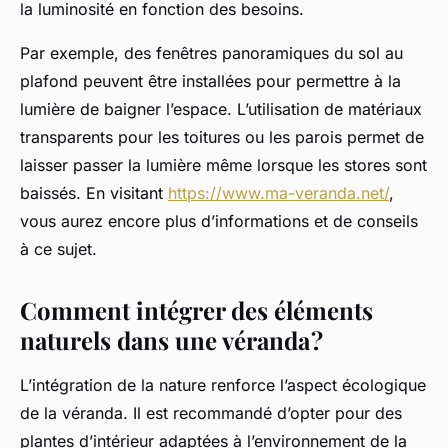
la luminosité en fonction des besoins.
Par exemple, des fenêtres panoramiques du sol au
plafond peuvent être installées pour permettre à la
lumière de baigner l’espace. L’utilisation de matériaux
transparents pour les toitures ou les parois permet de
laisser passer la lumière même lorsque les stores sont
baissés. En visitant
https://www.ma-veranda.net/
,
vous aurez encore plus d’informations et de conseils
à ce sujet.
Comment intégrer des éléments
naturels dans une véranda ?
L’intégration de la nature renforce l’aspect écologique
de la véranda. Il est recommandé d’opter pour des
plantes d’intérieur adaptées à l’environnement de la