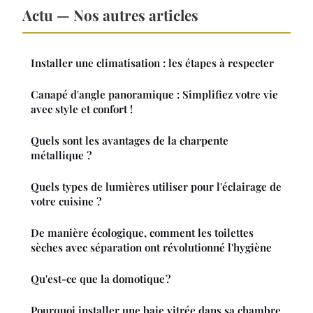
Actu — Nos autres articles
Installer une climatisation : les étapes à respecter
Canapé d'angle panoramique : Simplifiez votre vie
avec style et confort !
Quels sont les avantages de la charpente
métallique ?
Quels types de lumières utiliser pour l'éclairage de
votre cuisine ?
De manière écologique, comment les toilettes
sèches avec séparation ont révolutionné l'hygiène
Qu'est-ce que la domotique ?
Pourquoi installer une baie vitrée dans sa chambre