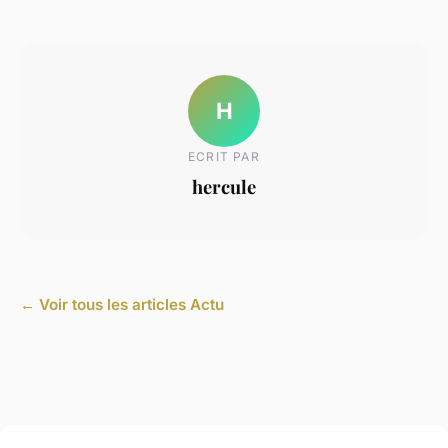
H
ECRIT PAR
hercule
← Voir tous les articles Actu