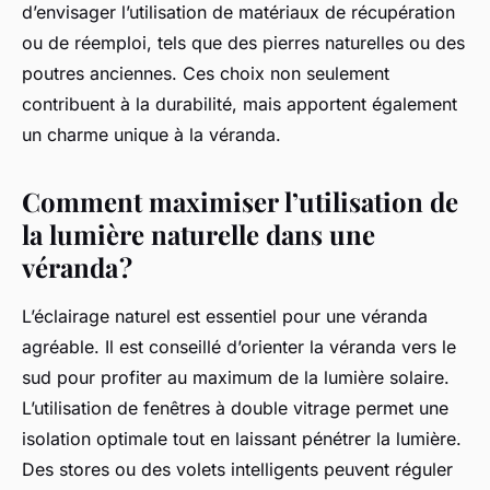
d’envisager l’utilisation de matériaux de récupération
ou de réemploi, tels que des pierres naturelles ou des
poutres anciennes. Ces choix non seulement
contribuent à la durabilité, mais apportent également
un charme unique à la véranda.
Comment maximiser l’utilisation de
la lumière naturelle dans une
véranda ?
L’éclairage naturel est essentiel pour une véranda
agréable. Il est conseillé d’orienter la véranda vers le
sud pour profiter au maximum de la lumière solaire.
L’utilisation de fenêtres à double vitrage permet une
isolation optimale tout en laissant pénétrer la lumière.
Des stores ou des volets intelligents peuvent réguler