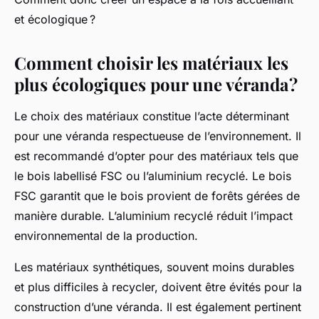
et écologique ?
Comment choisir les matériaux les
plus écologiques pour une véranda ?
Le choix des matériaux constitue l’acte déterminant
pour une véranda respectueuse de l’environnement. Il
est recommandé d’opter pour des matériaux tels que
le bois labellisé FSC ou l’aluminium recyclé. Le bois
FSC garantit que le bois provient de forêts gérées de
manière durable. L’aluminium recyclé réduit l’impact
environnemental de la production.
Les matériaux synthétiques, souvent moins durables
et plus difficiles à recycler, doivent être évités pour la
construction d’une véranda. Il est également pertinent